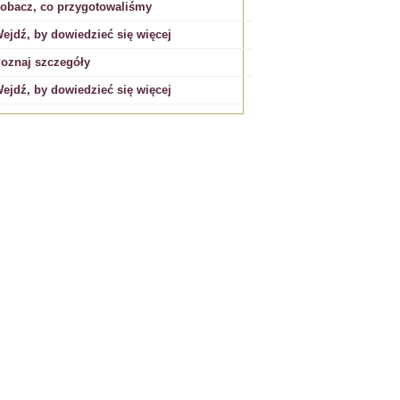
obacz, co przygotowaliśmy
ejdź, by dowiedzieć się więcej
oznaj szczegóły
ejdź, by dowiedzieć się więcej